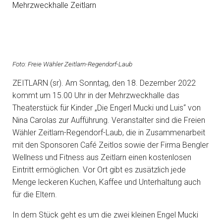
Mehrzweckhalle Zeitlarn
Foto: Freie Wähler Zeitlarn-Regendorf-Laub
ZEITLARN (sr). Am Sonntag, den 18. Dezember 2022
kommt um 15.00 Uhr in der Mehrzweckhalle das
Theaterstück für Kinder „Die Engerl Mucki und Luis“ von
Nina Carolas zur Aufführung. Veranstalter sind die Freien
Wähler Zeitlarn-Regendorf-Laub, die in Zusammenarbeit
mit den Sponsoren Café Zeitlos sowie der Firma Bengler
Wellness und Fitness aus Zeitlarn einen kostenlosen
Eintritt ermöglichen. Vor Ort gibt es zusätzlich jede
Menge leckeren Kuchen, Kaffee und Unterhaltung auch
für die Eltern.
In dem Stück geht es um die zwei kleinen Engel Mucki