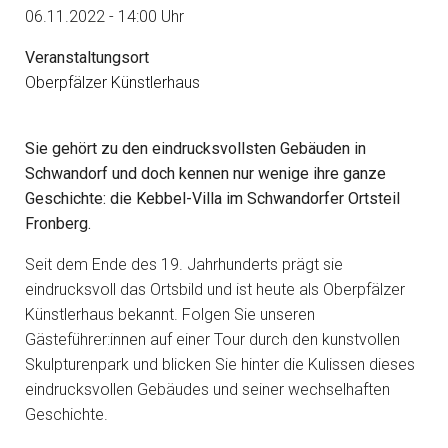
06.11.2022 - 14:00 Uhr
Veranstaltungsort
Oberpfälzer Künstlerhaus
Sie gehört zu den eindrucksvollsten Gebäuden in
Schwandorf und doch kennen nur wenige ihre ganze
Geschichte: die Kebbel-Villa im Schwandorfer Ortsteil
Fronberg.
Seit dem Ende des 19. Jahrhunderts prägt sie
eindrucksvoll das Ortsbild und ist heute als Oberpfälzer
Künstlerhaus bekannt. Folgen Sie unseren
Gästeführer:innen auf einer Tour durch den kunstvollen
Skulpturenpark und blicken Sie hinter die Kulissen dieses
eindrucksvollen Gebäudes und seiner wechselhaften
Geschichte.