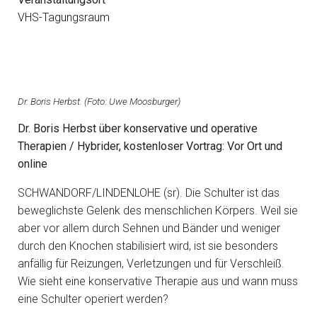
VHS-Tagungsraum
Dr. Boris Herbst. (Foto: Uwe Moosburger)
Dr. Boris Herbst über konservative und operative
Therapien / Hybrider, kostenloser Vortrag: Vor Ort und
online
SCHWANDORF/LINDENLOHE (sr). Die Schulter ist das
beweglichste Gelenk des menschlichen Körpers. Weil sie
aber vor allem durch Sehnen und Bänder und weniger
durch den Knochen stabilisiert wird, ist sie besonders
anfällig für Reizungen, Verletzungen und für Verschleiß.
Wie sieht eine konservative Therapie aus und wann muss
eine Schulter operiert werden?