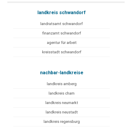
landkreis schwandorf
landratsamt schwandorf
finanzamt schwandorf
agentur für arbeit
kreisstadt schwandorf
nachbar-landkreise
landkreis amberg
landkreis cham
landkreis neumarkt
landkreis neustadt
landkreis regensburg