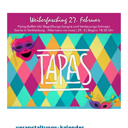
veranstaltungs-kalender