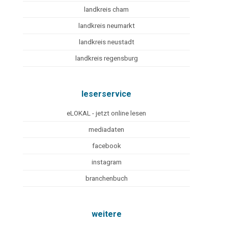
landkreis cham
landkreis neumarkt
landkreis neustadt
landkreis regensburg
leserservice
eLOKAL - jetzt online lesen
mediadaten
facebook
instagram
branchenbuch
weitere