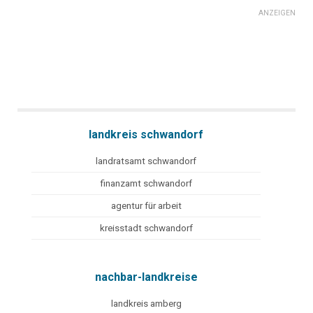
ANZEIGEN
landkreis schwandorf
landratsamt schwandorf
finanzamt schwandorf
agentur für arbeit
kreisstadt schwandorf
nachbar-landkreise
landkreis amberg