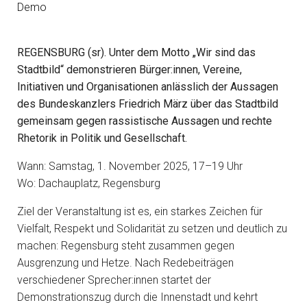
Demo
REGENSBURG (sr). Unter dem Motto „Wir sind das
Stadtbild“ demonstrieren Bürger:innen, Vereine,
Initiativen und Organisationen anlässlich der Aussagen
des Bundeskanzlers Friedrich März über das Stadtbild
gemeinsam gegen rassistische Aussagen und rechte
Rhetorik in Politik und Gesellschaft.
Wann: Samstag, 1. November 2025, 17–19 Uhr
Wo: Dachauplatz, Regensburg
Ziel der Veranstaltung ist es, ein starkes Zeichen für
Vielfalt, Respekt und Solidarität zu setzen und deutlich zu
machen: Regensburg steht zusammen gegen
Ausgrenzung und Hetze. Nach Redebeiträgen
verschiedener Sprecher:innen startet der
Demonstrationszug durch die Innenstadt und kehrt