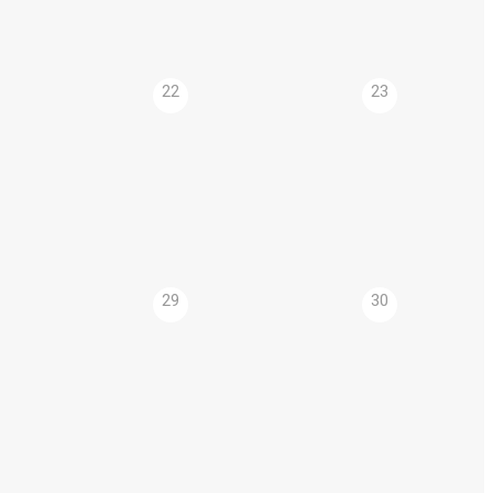
22
23
29
30