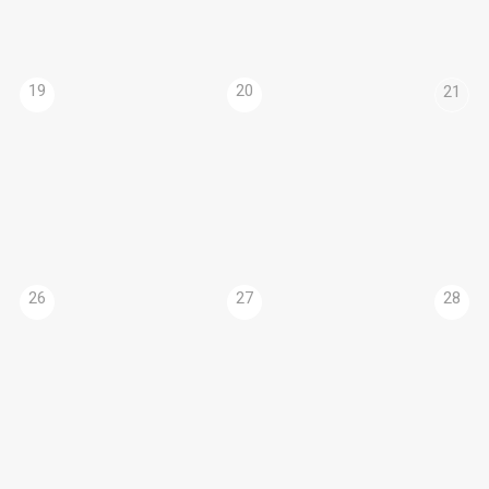
19
20
21
26
27
28