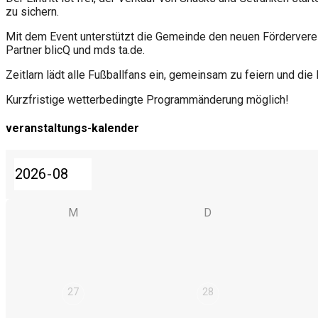
zu sichern.
Mit dem Event unterstützt die Gemeinde den neuen Förderverein 
Partner blicQ und mds ta.de.
Zeitlarn lädt alle Fußballfans ein, gemeinsam zu feiern und die
Kurzfristige wetterbedingte Programmänderung möglich!
veranstaltungs-kalender
M
D
27
28