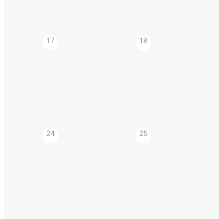
17
18
24
25