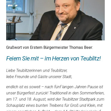
Grußwort von Erstem Bürgermeister Thomas Beer:
Feiern Sie mit – im Herzen von Teublitz!
Liebe Teublitzerinnen und Teublitzer,
liebe Freunde und Gäste unserer Stadt,
endlich ist es soweit – nach fünf langen Jahren Pause ist
unser Bürgerfest zurück! Traditionell in den Sommerferien,
am 17. und 18. August, wird der Teublitzer Stadtpark zum
Schauplatz eines bunten Treibens für Groß und Klein, mit