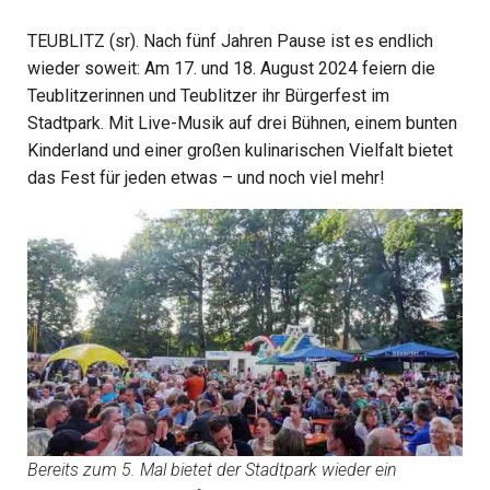
TEUBLITZ (sr). Nach fünf Jahren Pause ist es endlich
wieder soweit: Am 17. und 18. August 2024 feiern die
Teublitzerinnen und Teublitzer ihr Bürgerfest im
Stadtpark. Mit Live-Musik auf drei Bühnen, einem bunten
Kinderland und einer großen kulinarischen Vielfalt bietet
das Fest für jeden etwas – und noch viel mehr!
Bereits zum 5. Mal bietet der Stadtpark wieder ein