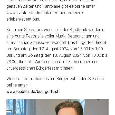
genauen Zeiten und Fahrpläne gibt es online unter
www.zv-staedtedreieck.de/staedtedreieck-
erleben/event-bus.
Kommen Sie vorbei, wenn sich der Stadtpark wieder in
eine bunte Festmeile voller Musik, Begegnungen und
kulinarischer Genüsse verwandelt. Das Bürgerfest findet
am Samstag, den 17. August 2024, von 16:00 bis 1:00
Uhr und am Sonntag, den 18. August 2024, von 10:00 bis
23:00 Uhr statt. Wir freuen uns auf ein fröhliches und
unvergessliches Bürgerfest mit Ihnen!
Weitere Informationen zum Bürgerfest finden Sie auch
online unter
www.teublitz.de/buergerfest
.