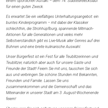
einem sportlichen Auftakt – dem 14. Städtedreieckslauf
für einen guten Zweck.
Es erwartet Sie ein vielfältiges Unterhaltungsangebot: ein
buntes Kinderprogramm – mit dabei der Klassiker
schlechthin, die Strohhüpfburg, spannende Mitmach-
Aktionen für alle Generationen und vieles mehr.
Selbstverständlich gibt es Live-Musik aller Genres auf drei
Bühnen und eine breite kulinarische Auswahl.
Unser Bürgerfest ist ein Fest für alle Teublitzerinnen und
Teublitzer, natürlich aber auch für unsere Gäste und
Freunde der Stadt! Feiern Sie mit uns, tauschen Sie sich
aus und verbringen Sie schöne Stunden mit Bekannten,
Freunden und Familie. Lassen Sie uns
zusammenkommen und die Gemeinschaft und das
Miteinander in unserer Stadt am 3. August-Wochenende
feiern!