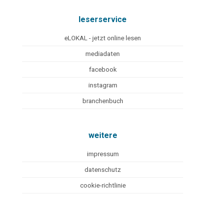
leserservice
eLOKAL - jetzt online lesen
mediadaten
facebook
instagram
branchenbuch
weitere
impressum
datenschutz
cookie-richtlinie