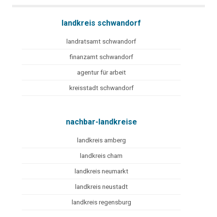
landkreis schwandorf
landratsamt schwandorf
finanzamt schwandorf
agentur für arbeit
kreisstadt schwandorf
nachbar-landkreise
landkreis amberg
landkreis cham
landkreis neumarkt
landkreis neustadt
landkreis regensburg