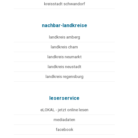
kreisstadt schwandorf
nachbar-landkreise
landkreis amberg
landkreis cham
landkreis neumarkt
landkreis neustadt
landkreis regensburg
leserservice
eLOKAL - jetzt online lesen
mediadaten
facebook