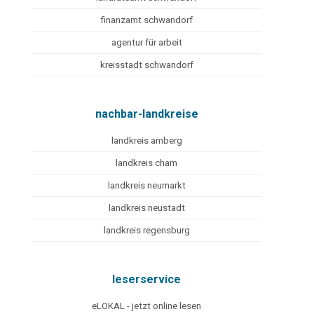
finanzamt schwandorf
agentur für arbeit
kreisstadt schwandorf
nachbar-landkreise
landkreis amberg
landkreis cham
landkreis neumarkt
landkreis neustadt
landkreis regensburg
leserservice
eLOKAL - jetzt online lesen