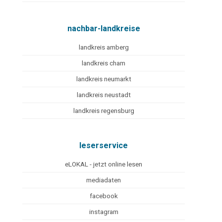
nachbar-landkreise
landkreis amberg
landkreis cham
landkreis neumarkt
landkreis neustadt
landkreis regensburg
leserservice
eLOKAL - jetzt online lesen
mediadaten
facebook
instagram