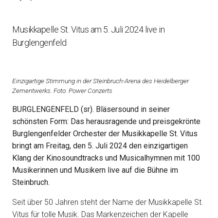
Musikkapelle St. Vitus am 5. Juli 2024 live in
Burglengenfeld
Einzigartige Stimmung in der Steinbruch-Arena des Heidelberger
Zementwerks. Foto: Power Conzerts
BURGLENGENFELD (sr). Bläsersound in seiner
schönsten Form: Das herausragende und preisgekrönte
Burglengenfelder Orchester der Musikkapelle St. Vitus
bringt am Freitag, den 5. Juli 2024 den einzigartigen
Klang der Kinosoundtracks und Musicalhymnen mit 100
Musikerinnen und Musikern live auf die Bühne im
Steinbruch.
Seit über 50 Jahren steht der Name der Musikkapelle St.
Vitus für tolle Musik. Das Markenzeichen der Kapelle