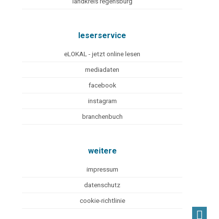
landkreis regensburg
leserservice
eLOKAL - jetzt online lesen
mediadaten
facebook
instagram
branchenbuch
weitere
impressum
datenschutz
cookie-richtlinie