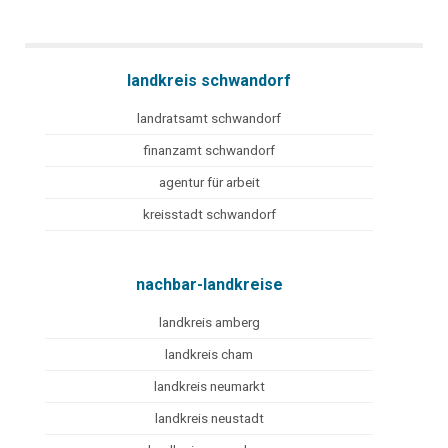
landkreis schwandorf
landratsamt schwandorf
finanzamt schwandorf
agentur für arbeit
kreisstadt schwandorf
nachbar-landkreise
landkreis amberg
landkreis cham
landkreis neumarkt
landkreis neustadt