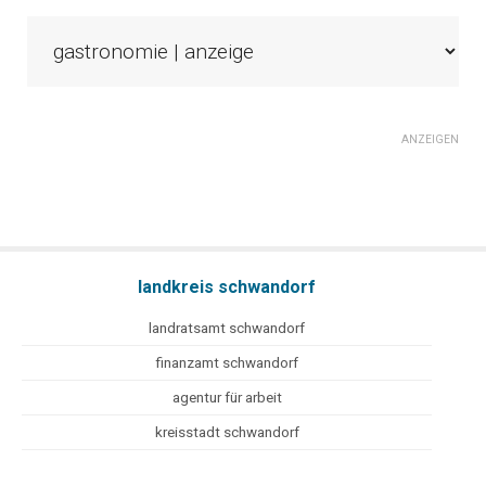
ANZEIGEN
landkreis schwandorf
landratsamt schwandorf
finanzamt schwandorf
agentur für arbeit
kreisstadt schwandorf