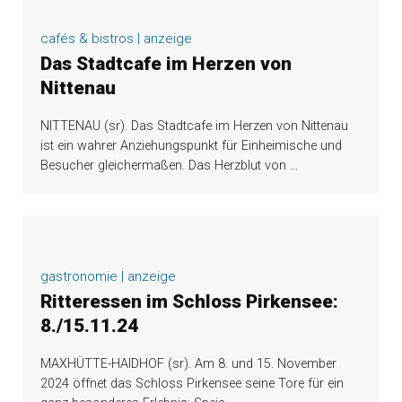
cafés & bistros | anzeige
Das Stadtcafe im Herzen von
Nittenau
NITTENAU (sr). Das Stadtcafe im Herzen von Nittenau
ist ein wahrer Anziehungspunkt für Einheimische und
Besucher gleichermaßen. Das Herzblut von
…
gastronomie | anzeige
Ritteressen im Schloss Pirkensee:
8./15.11.24
MAXHÜTTE-HAIDHOF (sr). Am 8. und 15. November
2024 öffnet das Schloss Pirkensee seine Tore für ein