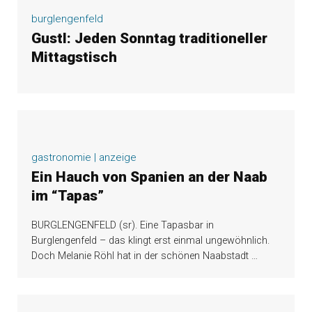
burglengenfeld
Gustl: Jeden Sonntag traditioneller
Mittagstisch
gastronomie | anzeige
Ein Hauch von Spanien an der Naab
im “Tapas”
BURGLENGENFELD (sr). Eine Tapasbar in
Burglengenfeld – das klingt erst einmal ungewöhnlich.
Doch Melanie Röhl hat in der schönen Naabstadt
…