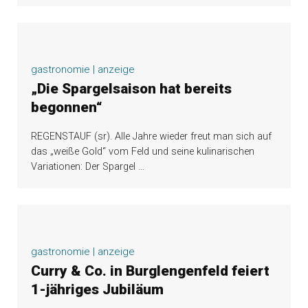
gastronomie | anzeige
„Die Spargelsaison hat bereits
begonnen“
REGENSTAUF (sr). Alle Jahre wieder freut man sich auf
das „weiße Gold“ vom Feld und seine kulinarischen
Variationen: Der Spargel
…
gastronomie | anzeige
Curry & Co. in Burglengenfeld feiert
1-jähriges Jubiläum