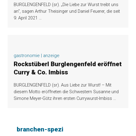
BURGLENGENFELD (sr). „Die Liebe zur Wurst treibt uns
an“, sagen Arthur Theisinger und Daniel Feuerer, die seit
9. April 2021
…
gastronomie | anzeige
Rockstüberl Burglengenfeld eröffnet
Curry & Co. Imbiss
BURGLENGENFELD (sr). Aus Liebe zur Wurst! – Mit
diesem Motto eröffneten die Schwestern Susanne und
Simone Meyer-Götz ihren ersten Currywurst-Imbiss
…
branchen-spezi