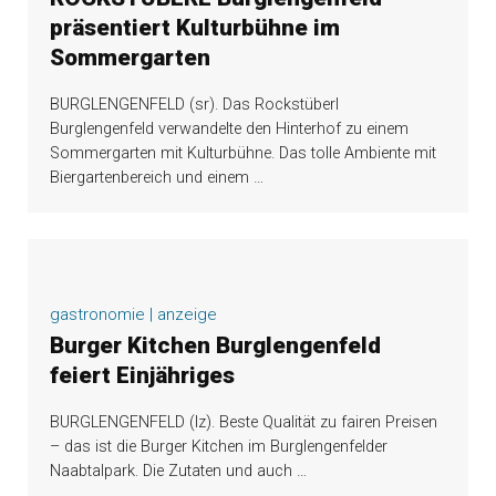
präsentiert Kulturbühne im
Sommergarten
BURGLENGENFELD (sr). Das Rockstüberl
Burglengenfeld verwandelte den Hinterhof zu einem
Sommergarten mit Kulturbühne. Das tolle Ambiente mit
Biergartenbereich und einem
…
gastronomie | anzeige
Burger Kitchen Burglengenfeld
feiert Einjähriges
BURGLENGENFELD (lz). Beste Qualität zu fairen Preisen
– das ist die Burger Kitchen im Burglengenfelder
Naabtalpark. Die Zutaten und auch
…