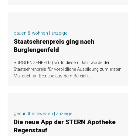
bauen & wohnen | anzeige
Staatsehrenpreis ging nach
Burglengenfeld
BURGLENGENFELD (sr). In diesem Jahr wurde der
Staatsehrenpreis für vorbildliche Ausbildung zum ersten
Mal auch an Betriebe aus dem Bereich
…
gesundheitswesen | anzeige
Die neue App der STERN Apotheke
Regenstauf