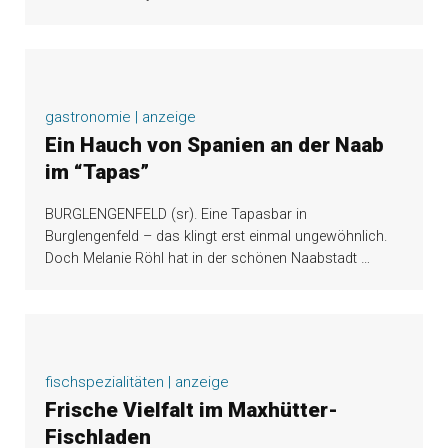
gastronomie | anzeige
Ein Hauch von Spanien an der Naab
im “Tapas”
BURGLENGENFELD (sr). Eine Tapasbar in
Burglengenfeld – das klingt erst einmal ungewöhnlich.
Doch Melanie Röhl hat in der schönen Naabstadt
…
fischspezialitäten | anzeige
Frische Vielfalt im Maxhütter-
Fischladen