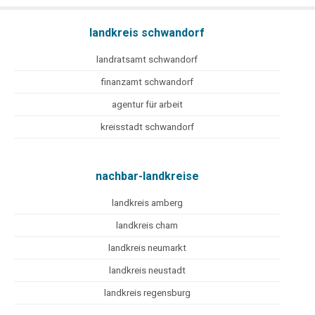
landkreis schwandorf
landratsamt schwandorf
finanzamt schwandorf
agentur für arbeit
kreisstadt schwandorf
nachbar-landkreise
landkreis amberg
landkreis cham
landkreis neumarkt
landkreis neustadt
landkreis regensburg