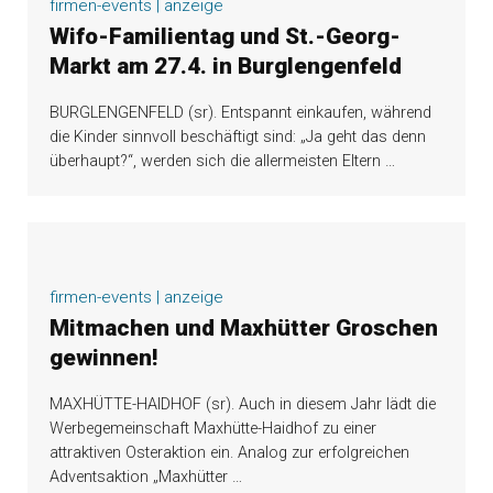
firmen-events | anzeige
Wifo-Familientag und St.-Georg-
Markt am 27.4. in Burglengenfeld
BURGLENGENFELD (sr). Entspannt einkaufen, während
die Kinder sinnvoll beschäftigt sind: „Ja geht das denn
überhaupt?“, werden sich die allermeisten Eltern
…
firmen-events | anzeige
Mitmachen und Maxhütter Groschen
gewinnen!
MAXHÜTTE-HAIDHOF (sr). Auch in diesem Jahr lädt die
Werbegemeinschaft Maxhütte-Haidhof zu einer
attraktiven Osteraktion ein. Analog zur erfolgreichen
Adventsaktion „Maxhütter
…