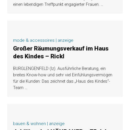
einen lebendigen Treffpunkt engagierter Frauen.
…
mode & accessoires | anzeige
Großer Räumungsverkauf im Haus
des Kindes – Rickl
BURGLENGENFELD (lz). Ausführliche Beratung, ein
breites Know-how und sehr viel Einfühlungsvermögen
für die Kunden: Das zeichnet das „Haus des Kindes“-
Team
…
bauen & wohnen | anzeige