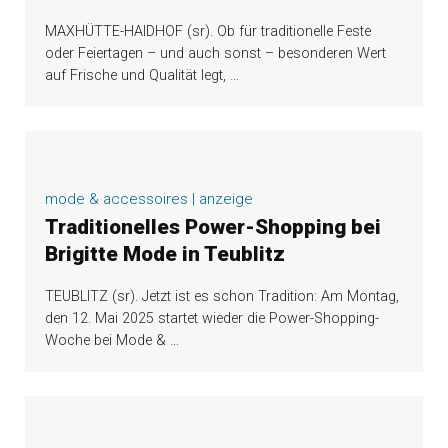
MAXHÜTTE-HAIDHOF (sr). Ob für traditionelle Feste
oder Feiertagen – und auch sonst – besonderen Wert
auf Frische und Qualität legt,
…
mode & accessoires | anzeige
Traditionelles Power-Shopping bei
Brigitte Mode in Teublitz
TEUBLITZ (sr). Jetzt ist es schon Tradition: Am Montag,
den 12. Mai 2025 startet wieder die Power-Shopping-
Woche bei Mode &
…