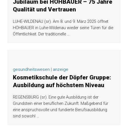
Jubiläum bei HÖHBAUER – 75 Jahre
Qualität und Vertrauen
LUHE-WILDENAU (sr). Am 8. und 9. März 2025 öffnet
HÖHBAUER in Luhe-Wildenau wieder seine Türen für die
Öffentlichkeit. Der traditionelle
…
gesundheitswesen | anzeige
Kosmetikschule der Döpfer Gruppe:
Ausbildung auf höchstem Niveau
REGENSBURG (sr). Eine gute Ausbildung ist der
Grundstein einer beruflichen Zukunft. Maßgebend für
eine anspruchsvolle und fundierte Berufsausbildung
sind sowohl
…