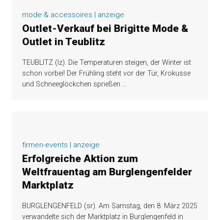
mode & accessoires | anzeige
Outlet-Verkauf bei Brigitte Mode &
Outlet in Teublitz
TEUBLITZ (lz). Die Temperaturen steigen, der Winter ist
schon vorbei! Der Frühling steht vor der Tür, Krokusse
und Schneeglöckchen sprießen
…
firmen-events | anzeige
Erfolgreiche Aktion zum
Weltfrauentag am Burglengenfelder
Marktplatz
BURGLENGENFELD (sr). Am Samstag, den 8. März 2025
verwandelte sich der Marktplatz in Burglengenfeld in