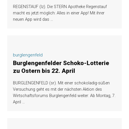
REGENSTAUF (lz). Die STERN Apotheke Regenstauf
macht es jetzt möglich: Alles in einer App! Mit ihrer
neuen App wird das
…
burglengenfeld
Burglengenfelder Schoko-Lotterie
zu Ostern bis 22. April
BURGLENGENFELD (sr). Mit einer schokoladig-süßen
Versuchung geht es mit der nächsten Aktion des
Wirtschaftsforums Burglengenfeld weiter: Ab Montag, 7.
April
…