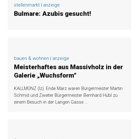
stellenmarkt | anzeige
Bulmare: Azubis gesucht!
bauen & wohnen | anzeige
Meisterhaftes aus Massivholz in der
Galerie „Wuchsform“
KALLMÜNZ (lz). Ende März waren Bürgermeister Martin
Schmid und Zweiter Bürgermeister Bernhard Hübl zu
einem Besuch in der Langen Gasse
…