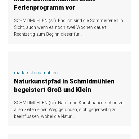
Ferienprogramm vor
SCHMIDMÜHLEN (sr). Endlich sind die Sommerferien in
Sicht, auch wenn es noch zwei Wochen dauert.
Rechtzeitig zum Beginn dieser für
…
markt schmidmühlen
Naturkunstpfad in Schmidmühlen
begeistert Groß und Klein
SCHMIDMÜHLEN (sr). Natur und Kunst haben schon zu
allen Zeiten einen Weg gefunden, sich gegenseitig zu
beeinflussen, wobei die Natur
…