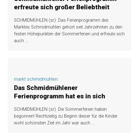
erfreute sich großer Beliebtheit
SCHMIDMÜHLEN (sr). Das Ferienprogramm des
Marktes Schmidmühlen gehört seit Jahrzehnten zu den
festen Höhepunkten der Sommerferien und erfreute sich
auch
…
markt schmidmühlen
Das Schmidmühlener
Ferienprogramm hat es in sich
SCHMIDMÜHLEN (sr). Die Sommerferien haben
begonnen! Rechtzeitig zu Beginn dieser für die Kinder
wohl schönsten Zeit im Jahr war auch
…