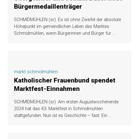
Bürgermedaillenträger
SCHMIDMÜHLEN (sr). Es ist ohne Zweifel der absolute
Höhepunkt im gemeindlichen Leben des Marktes
Schmidmühlen, wenn Bürgerinnen und Bürger für
…
markt schmidmühlen
Katholischer Frauenbund spendet
Marktfest-Einnahmen
SCHMIDMÜHLEN (sr). Am ersten Augustwochenende
2024 hat das 43. Marktfest in Schmidmühlen
stattgefunden. Nun ist es Geschichte – fast. Ein
…