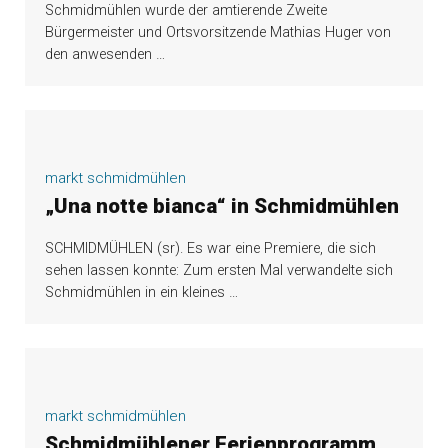
Schmidmühlen wurde der amtierende Zweite
Bürgermeister und Ortsvorsitzende Mathias Huger von
den anwesenden
…
markt schmidmühlen
„Una notte bianca“ in Schmidmühlen
SCHMIDMÜHLEN (sr). Es war eine Premiere, die sich
sehen lassen konnte: Zum ersten Mal verwandelte sich
Schmidmühlen in ein kleines
…
markt schmidmühlen
Schmidmühlener Ferienprogramm