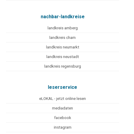
nachbar-landkreise
landkreis amberg
landkreis cham
landkreis neumarkt
landkreis neustadt
landkreis regensburg
leserservice
eLOKAL - jetzt online lesen
mediadaten
facebook
instagram