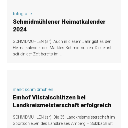
fotografie
Schmidmühlener Heimatkalender
2024
SCHMIDMÜHLEN (sr). Auch in diesem Jahr gibt es den
Heimatkalender des Marktes Schmidmühlen. Dieser ist
seit einiger Zeit bereits im
…
markt schmidmühlen
Emhof Vilstalschützen bei
Landkreismeisterschaft erfolgreich
SCHMIDMÜHLEN (sr). Die 35. Landkreismeisterschaft im
Sportschießen des Landkreises Amberg – Sulzbach ist