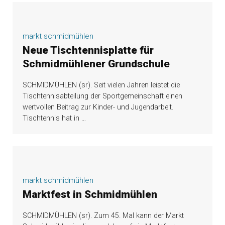
markt schmidmühlen
Neue Tischtennisplatte für
Schmidmühlener Grundschule
SCHMIDMÜHLEN (sr). Seit vielen Jahren leistet die
Tischtennisabteilung der Sportgemeinschaft einen
wertvollen Beitrag zur Kinder- und Jugendarbeit.
Tischtennis hat in
…
markt schmidmühlen
Marktfest in Schmidmühlen
SCHMIDMÜHLEN (sr). Zum 45. Mal kann der Markt