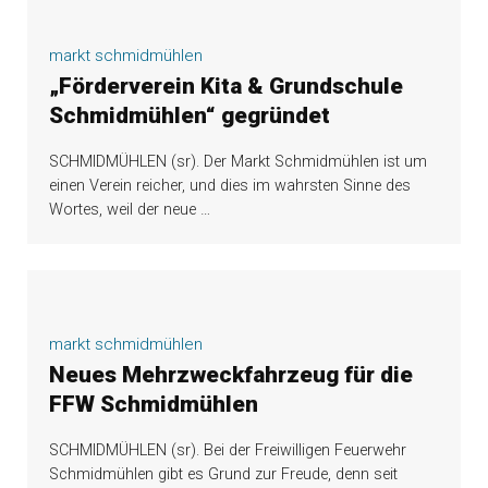
markt schmidmühlen
„Förderverein Kita & Grundschule
Schmidmühlen“ gegründet
SCHMIDMÜHLEN (sr). Der Markt Schmidmühlen ist um
einen Verein reicher, und dies im wahrsten Sinne des
Wortes, weil der neue
…
markt schmidmühlen
Neues Mehrzweckfahrzeug für die
FFW Schmidmühlen
SCHMIDMÜHLEN (sr). Bei der Freiwilligen Feuerwehr
Schmidmühlen gibt es Grund zur Freude, denn seit