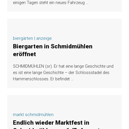
einigen Tagen steht ein neues Fahrzeug
…
biergärten | anzeige
Biergarten in Schmidmühlen
eröffnet
SCHMIDMÜHLEN (sr). Er hat eine lange Geschichte und
es ist eine lange Geschichte – der Schlossstadel des
Hammerschlosses. Er befindet
…
markt schmidmühlen
Endlich wieder Marktfest in