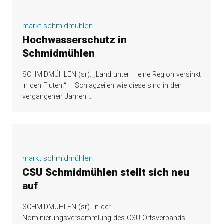
markt schmidmühlen
Hochwasserschutz in
Schmidmühlen
SCHMIDMÜHLEN (sr). „Land unter – eine Region versinkt
in den Fluten!“ – Schlagzeilen wie diese sind in den
vergangenen Jahren
…
markt schmidmühlen
CSU Schmidmühlen stellt sich neu
auf
SCHMIDMÜHLEN (sr). In der
Nominierungsversammlung des CSU-Ortsverbands