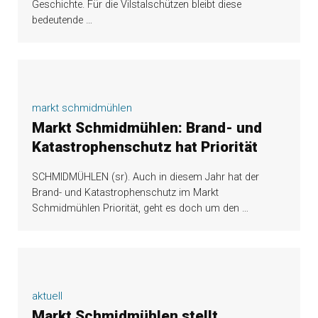
Geschichte. Für die Vilstalschützen bleibt diese
bedeutende
…
markt schmidmühlen
Markt Schmidmühlen: Brand- und
Katastrophenschutz hat Priorität
SCHMIDMÜHLEN (sr). Auch in diesem Jahr hat der
Brand- und Katastrophenschutz im Markt
Schmidmühlen Priorität, geht es doch um den
…
aktuell
Markt Schmidmühlen stellt